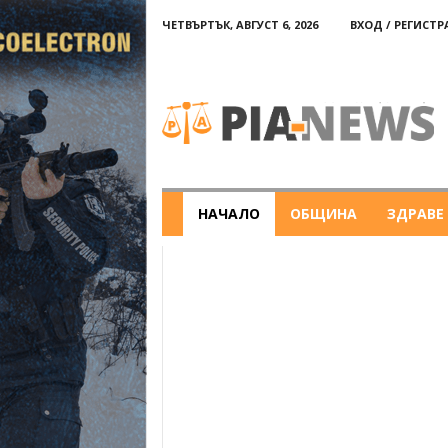
ЧЕТВЪРТЪК, АВГУСТ 6, 2026
ВХОД / РЕГИСТ
PIA-
news
НАЧАЛО
ОБЩИНА
ЗДРАВЕ