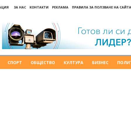
РАЦИЯ
ЗА НАС
КОНТАКТИ
РЕКЛАМА
ПРАВИЛА ЗА ПОЛЗВАНЕ НА САЙТА
СПОРТ
ОБЩЕСТВО
КУЛТУРА
БИЗНЕС
ПОЛИ