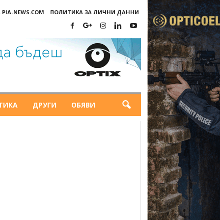
 PIA-NEWS.COM
ПОЛИТИКА ЗА ЛИЧНИ ДАННИ
ТИКА
ДРУГИ
ОБЯВИ