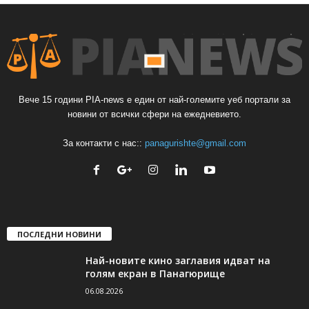
Вече 15 години PIA-news е един от най-големите уеб портали за
новини от всички сфери на ежедневието.
За контакти с нас::
panagurishte@gmail.com
ПОСЛЕДНИ НОВИНИ
Най-новите кино заглавия идват на
голям екран в Панагюрище
06.08.2026