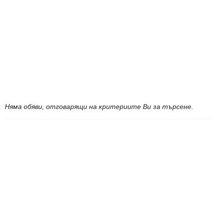
Няма обяви, отговарящи на критериите Ви за търсене.