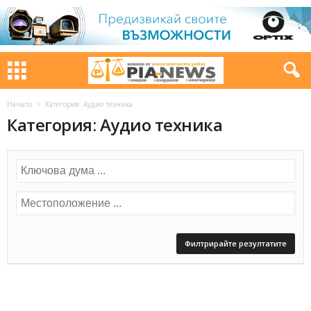
Начало
Категория: Аудио техника
Категория: Аудио техника