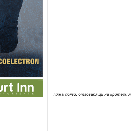
Няма обяви, отговарящи на критерии