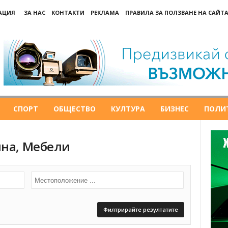
РАЦИЯ
ЗА НАС
КОНТАКТИ
РЕКЛАМА
ПРАВИЛА ЗА ПОЛЗВАНЕ НА САЙТА
СПОРТ
ОБЩЕСТВО
КУЛТУРА
БИЗНЕС
ПОЛИ
ина, Мебели