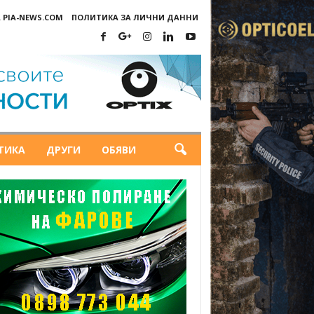
 PIA-NEWS.COM
ПОЛИТИКА ЗА ЛИЧНИ ДАННИ
ТИКА
ДРУГИ
ОБЯВИ