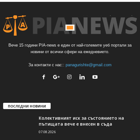
Вече 15 години PIA-news е един от най-големите уеб портали за
новини от всички сфери на ежедневието.
За контакти с нас::
panagurishte@gmail.com
ПОСЛЕДНИ НОВИНИ
Колективният иск за състоянието на
пътищата вече е внесен в съда
07.08.2026