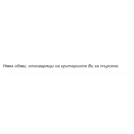
Няма обяви, отговарящи на критериите Ви за търсене.