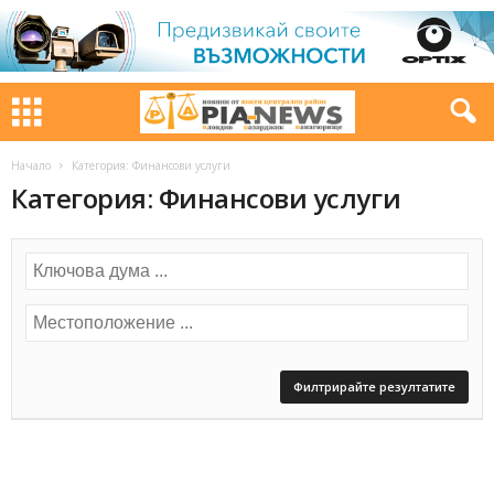
Начало
Категория: Финансови услуги
Категория: Финансови услуги