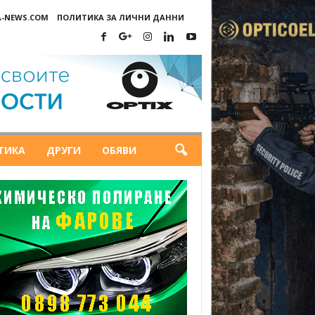
A-NEWS.COM
ПОЛИТИКА ЗА ЛИЧНИ ДАННИ
ТИКА
ДРУГИ
ОБЯВИ