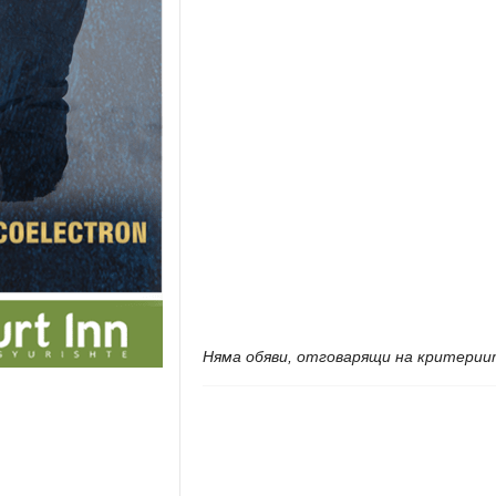
Няма обяви, отговарящи на критерии