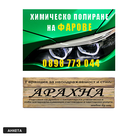
АНКЕТА