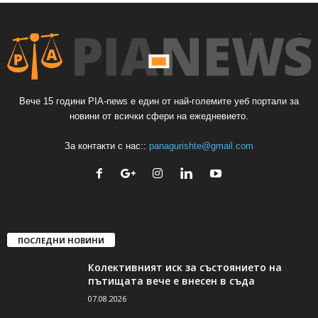
Вече 15 години PIA-news е един от най-големите уеб портали за
новини от всички сфери на ежедневието.
За контакти с нас::
panagurishte@gmail.com
ПОСЛЕДНИ НОВИНИ
Колективният иск за състоянието на
пътищата вече е внесен в съда
07.08.2026