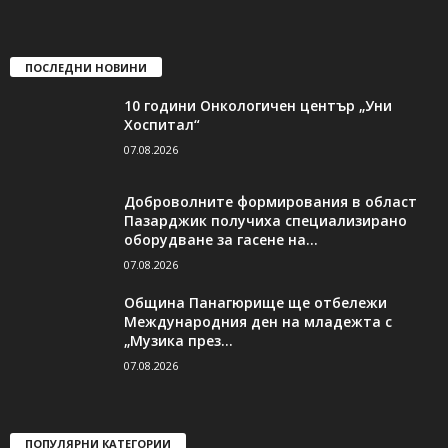
ПОСЛЕДНИ НОВИНИ
10 години Онкологичен център „Уни
Хоспитал“
07.08.2026
Доброволните формирования в област
Пазарджик получиха специализирано
оборудване за гасене на...
07.08.2026
Община Панагюрище ще отбележи
Международния ден на младежта с
„Музика през...
07.08.2026
ПОПУЛЯРНИ КАТЕГОРИИ