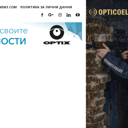
-NEWS.COM
ПОЛИТИКА ЗА ЛИЧНИ ДАННИ