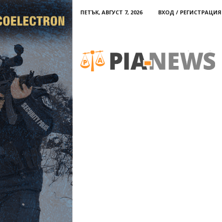
ПЕТЪК, АВГУСТ 7, 2026
ВХОД / РЕГИСТРАЦИЯ
PIA-
news