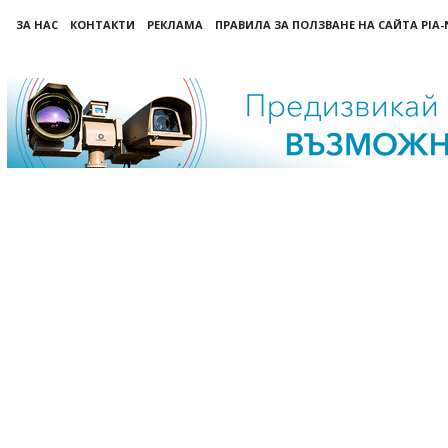
ЗА НАС
КОНТАКТИ
РЕКЛАМА
ПРАВИЛА ЗА ПОЛЗВАНЕ НА САЙТА PIA