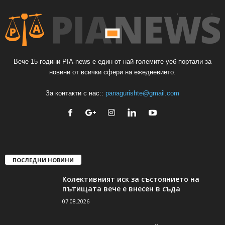
Вече 15 години PIA-news е един от най-големите уеб портали за
новини от всички сфери на ежедневието.
За контакти с нас::
panagurishte@gmail.com
ПОСЛЕДНИ НОВИНИ
Колективният иск за състоянието на
пътищата вече е внесен в съда
07.08.2026