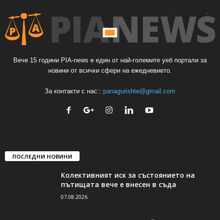
Вече 15 години PIA-news е един от най-големите уеб портали за
новини от всички сфери на ежедневието.
За контакти с нас::
panagurishte@gmail.com
ПОСЛЕДНИ НОВИНИ
Колективният иск за състоянието на
пътищата вече е внесен в съда
07.08.2026