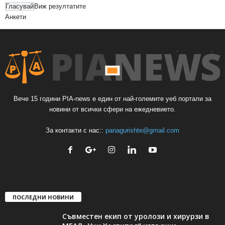
Виж резултатите
Анкети
Вече 15 години PIA-news е един от най-големите уеб портали за
новини от всички сфери на ежедневието.
За контакти с нас::
panagurishte@gmail.com
ПОСЛЕДНИ НОВИНИ
Съвместен екип от уролози и хирурзи в