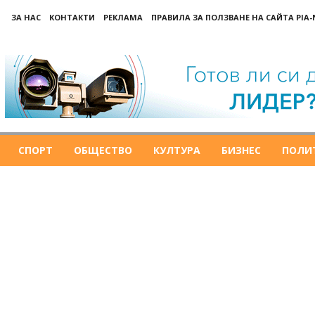
ЗА НАС
КОНТАКТИ
РЕКЛАМА
ПРАВИЛА ЗА ПОЛЗВАНЕ НА САЙТА PIA
СПОРТ
ОБЩЕСТВО
КУЛТУРА
БИЗНЕС
ПОЛИ