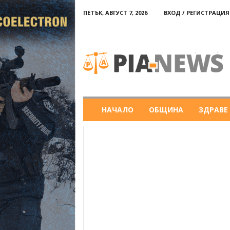
ПЕТЪК, АВГУСТ 7, 2026
ВХОД / РЕГИСТРАЦИЯ
PIA-
news
НАЧАЛО
ОБЩИНА
ЗДРАВЕ