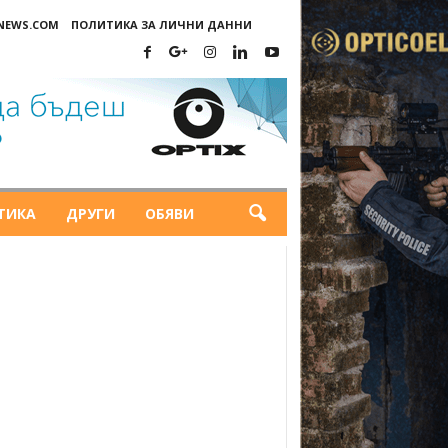
-NEWS.COM
ПОЛИТИКА ЗА ЛИЧНИ ДАННИ
ТИКА
ДРУГИ
ОБЯВИ