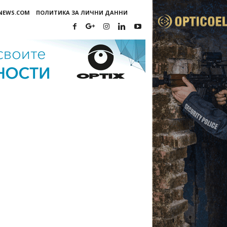
-NEWS.COM
ПОЛИТИКА ЗА ЛИЧНИ ДАННИ