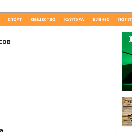
СПОРТ
ОБЩЕСТВО
КУЛТУРА
БИЗНЕС
ПОЛИ
сов
а