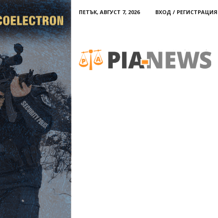
ПЕТЪК, АВГУСТ 7, 2026
ВХОД / РЕГИСТРАЦИЯ
PIA-
news