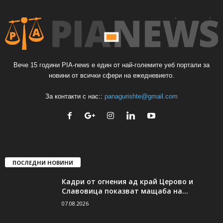
Вече 15 години PIA-news е един от най-големите уеб портали за
новини от всички сфери на ежедневието.
За контакти с нас::
panagurishte@gmail.com
ПОСЛЕДНИ НОВИНИ
Кадри от огнения ад край Церово и
Славовица показват мащаба на...
07.08.2026