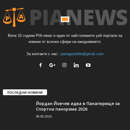
Вече 15 години PIA-news е един от най-големите уеб портали за
новини от всички сфери на ежедневието.
За контакти с нас::
panagurishte@gmail.com
ПОСЛЕДНИ НОВИНИ
Йордан Йовчев идва в Панагюрище за
Спортна панорама 2026
08.08.2026