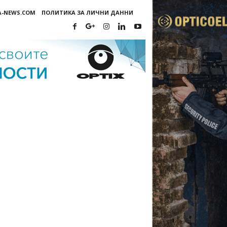
A-NEWS.COM
ПОЛИТИКА ЗА ЛИЧНИ ДАННИ