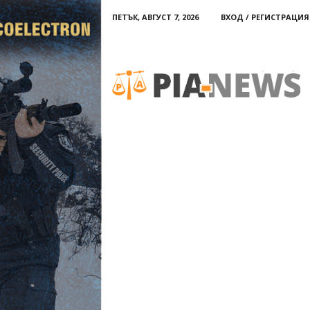
ПЕТЪК, АВГУСТ 7, 2026
ВХОД / РЕГИСТРАЦИЯ
PIA-
news