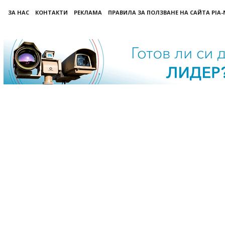
ЗА НАС
КОНТАКТИ
РЕКЛАМА
ПРАВИЛА ЗА ПОЛЗВАНЕ НА САЙТА PIA