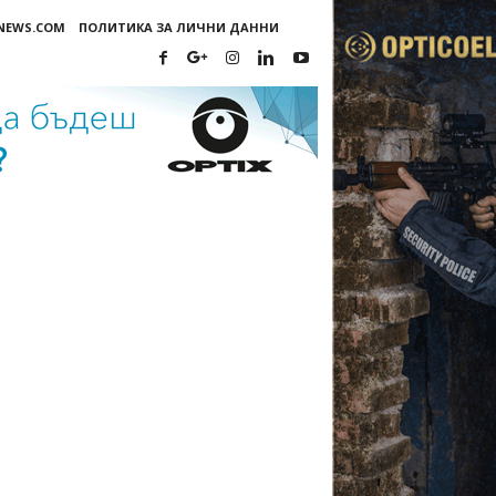
-NEWS.COM
ПОЛИТИКА ЗА ЛИЧНИ ДАННИ