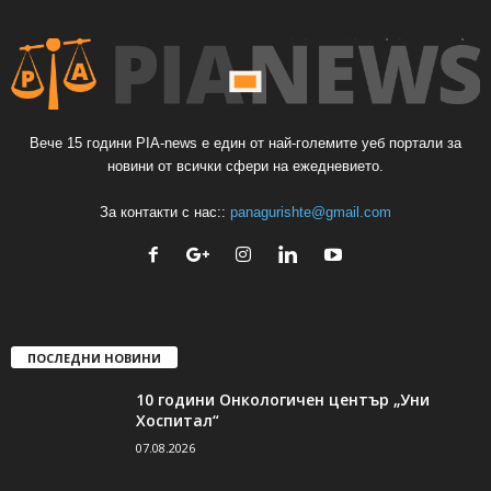
Вече 15 години PIA-news е един от най-големите уеб портали за
новини от всички сфери на ежедневието.
За контакти с нас::
panagurishte@gmail.com
ПОСЛЕДНИ НОВИНИ
10 години Онкологичен център „Уни
Хоспитал“
07.08.2026