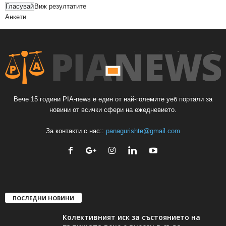
Виж резултатите
Анкети
Вече 15 години PIA-news е един от най-големите уеб портали за
новини от всички сфери на ежедневието.
За контакти с нас::
panagurishte@gmail.com
ПОСЛЕДНИ НОВИНИ
Колективният иск за състоянието на