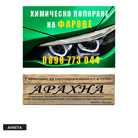
АНКЕТА