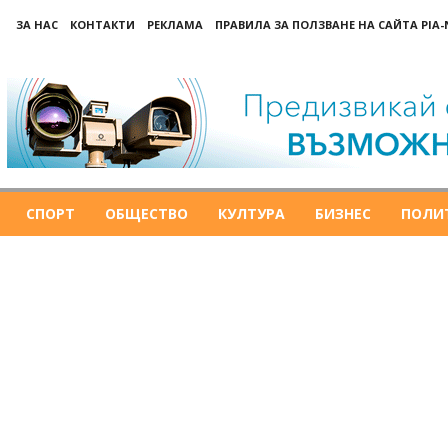
ЗА НАС
КОНТАКТИ
РЕКЛАМА
ПРАВИЛА ЗА ПОЛЗВАНЕ НА САЙТА PIA
СПОРТ
ОБЩЕСТВО
КУЛТУРА
БИЗНЕС
ПОЛИ