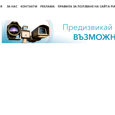
ИЯ
ЗА НАС
КОНТАКТИ
РЕКЛАМА
ПРАВИЛА ЗА ПОЛЗВАНЕ НА САЙТА PI