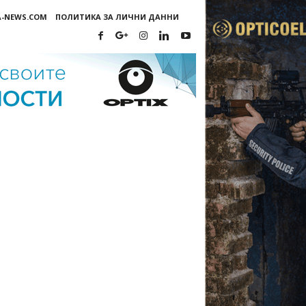
A-NEWS.COM
ПОЛИТИКА ЗА ЛИЧНИ ДАННИ