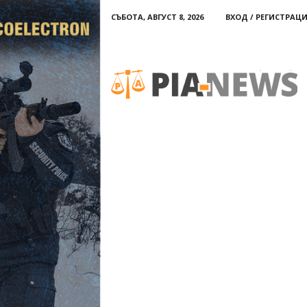
СЪБОТА, АВГУСТ 8, 2026
ВХОД / РЕГИСТРАЦ
PIA-
news