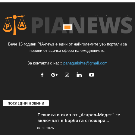
Вече 15 години PIA-news е един от най-големите уеб портали за
новини от всички сфери на ежедневието.
За контакти с нас::
panagurishte@gmail.com
ПОСЛЕДНИ НОВИНИ
Техника и екип от „Асарел-Медет“ се
включват в борбата с пожара...
06.08.2026