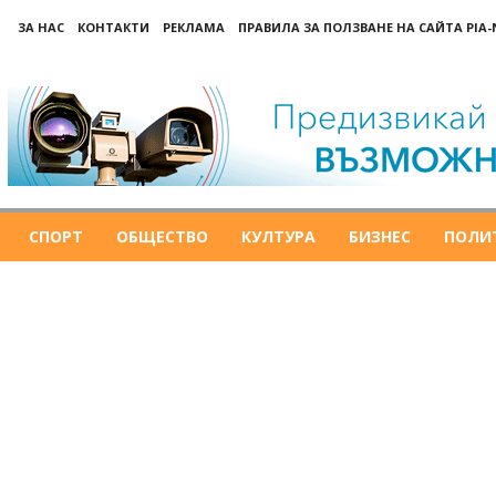
ЗА НАС
КОНТАКТИ
РЕКЛАМА
ПРАВИЛА ЗА ПОЛЗВАНЕ НА САЙТА PIA
СПОРТ
ОБЩЕСТВО
КУЛТУРА
БИЗНЕС
ПОЛИ