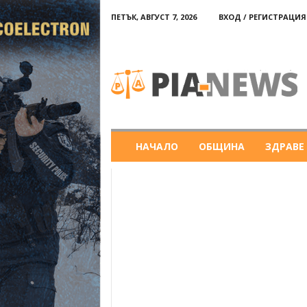
ПЕТЪК, АВГУСТ 7, 2026
ВХОД / РЕГИСТРАЦИЯ
PIA-
news
НАЧАЛО
ОБЩИНА
ЗДРАВЕ