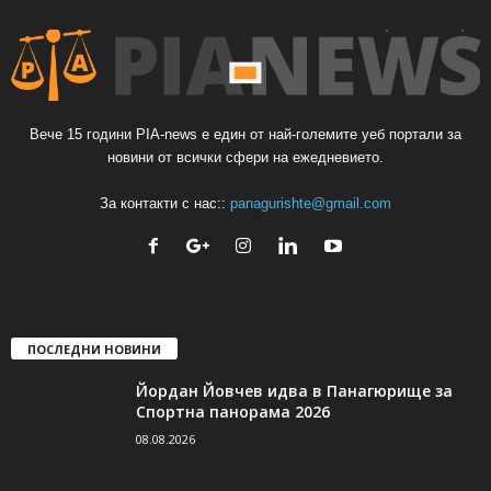
Вече 15 години PIA-news е един от най-големите уеб портали за
новини от всички сфери на ежедневието.
За контакти с нас::
panagurishte@gmail.com
ПОСЛЕДНИ НОВИНИ
Йордан Йовчев идва в Панагюрище за
Спортна панорама 2026
08.08.2026