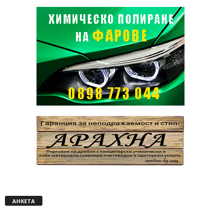
АНКЕТА