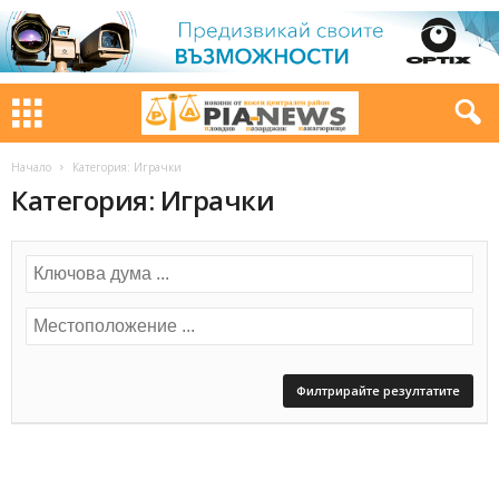
Начало
Категория: Играчки
Категория: Играчки