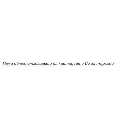
Няма обяви, отговарящи на критериите Ви за търсене.