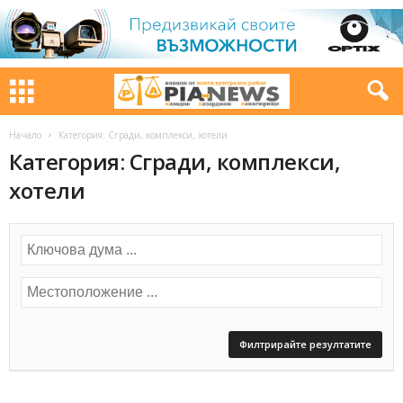
Начало
Категория: Сгради, комплекси, хотели
Категория: Сгради, комплекси,
хотели