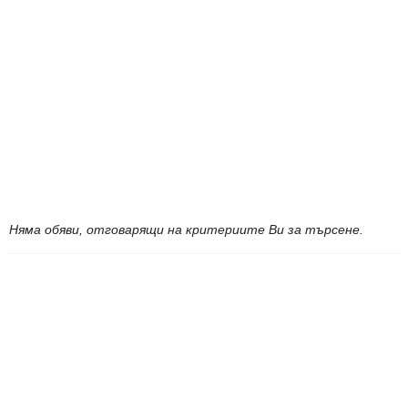
Няма обяви, отговарящи на критериите Ви за търсене.