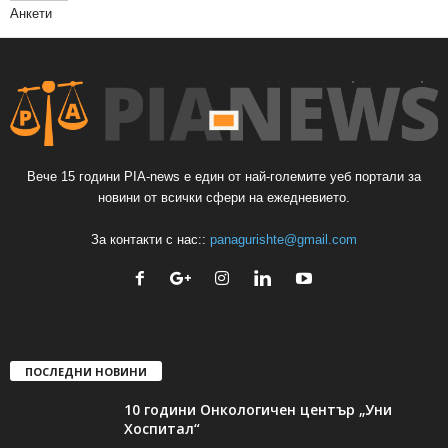
Анкети
Вече 15 години PIA-news е един от най-големите уеб портали за
новини от всички сфери на ежедневието.
За контакти с нас::
panagurishte@gmail.com
ПОСЛЕДНИ НОВИНИ
10 години Онкологичен център „Уни
Хоспитал“