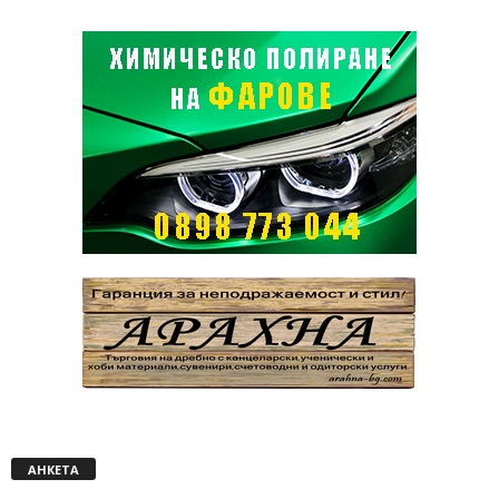
АНКЕТА