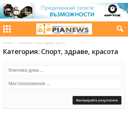
Начало
Категория: Спорт, здраве, красота
Категория: Спорт, здраве, красота