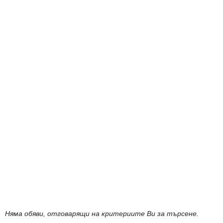
Няма обяви, отговарящи на критериите Ви за търсене.