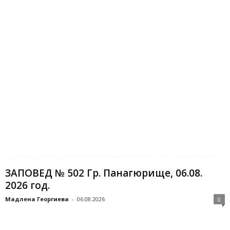
ЗАПОВЕД № 502 Гр. Панагюрище, 06.08.
2026 год.
Мадлена Георгиева
-
06.08.2026
0