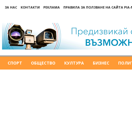
ЗА НАС
КОНТАКТИ
РЕКЛАМА
ПРАВИЛА ЗА ПОЛЗВАНЕ НА САЙТА PIA
СПОРТ
ОБЩЕСТВО
КУЛТУРА
БИЗНЕС
ПОЛИ