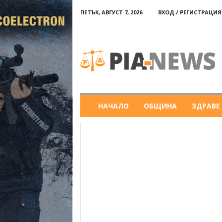
ПЕТЪК, АВГУСТ 7, 2026
ВХОД / РЕГИСТРАЦИЯ
PIA-
news
НАЧАЛО
ОБЩИНА
ЗДРАВЕ