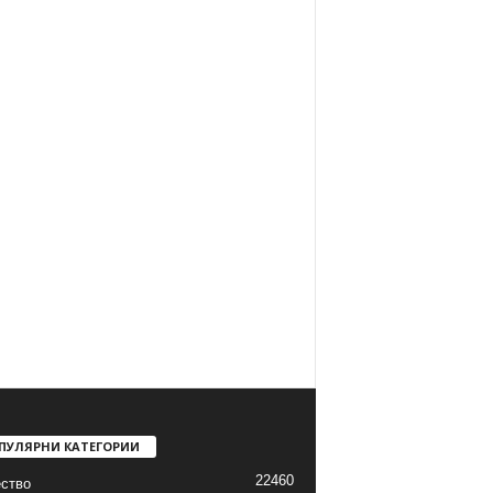
ПУЛЯРНИ КАТЕГОРИИ
22460
ство