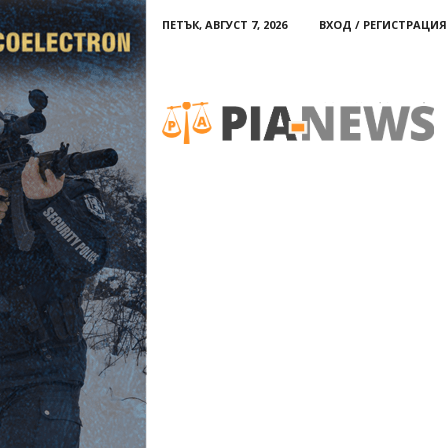
ПЕТЪК, АВГУСТ 7, 2026
ВХОД / РЕГИСТРАЦИЯ
PIA-
news