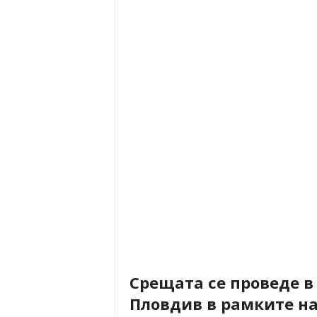
Срещата се проведе в
Пловдив в рамките н