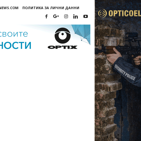
-NEWS.COM
ПОЛИТИКА ЗА ЛИЧНИ ДАННИ