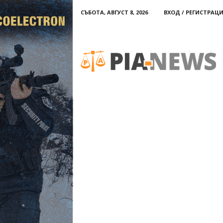
СЪБОТА, АВГУСТ 8, 2026
ВХОД / РЕГИСТРАЦ
PIA-
news