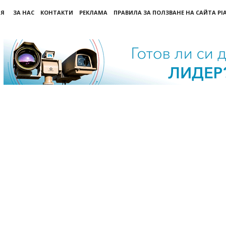
ИЯ
ЗА НАС
КОНТАКТИ
РЕКЛАМА
ПРАВИЛА ЗА ПОЛЗВАНЕ НА САЙТА PI