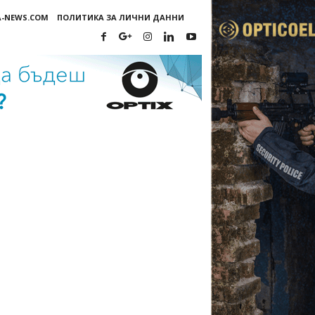
A-NEWS.COM
ПОЛИТИКА ЗА ЛИЧНИ ДАННИ