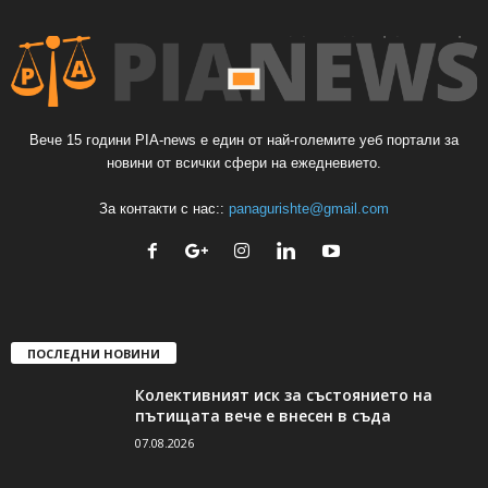
Вече 15 години PIA-news е един от най-големите уеб портали за
новини от всички сфери на ежедневието.
За контакти с нас::
panagurishte@gmail.com
ПОСЛЕДНИ НОВИНИ
Колективният иск за състоянието на
пътищата вече е внесен в съда
07.08.2026