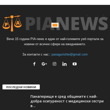
Вече 15 години PIA-news е един от най-големите уеб портали за
новини от всички сфери на ежедневието.
За контакти с нас::
panagurishte@gmail.com
ПОСЛЕДНИ НОВИНИ
Панагюрище е сред общините с най-
добра осигуреност с медицински сестри
в...