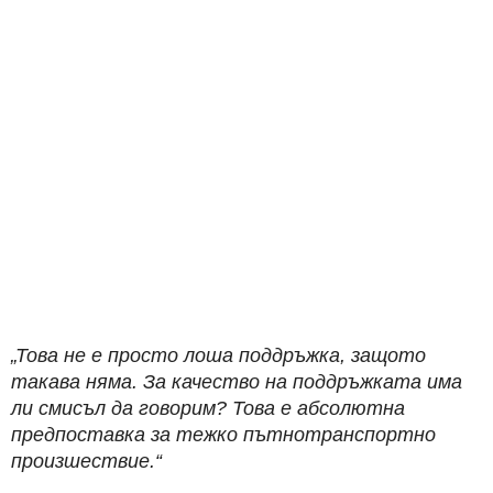
„Това не е просто лоша поддръжка, защото
такава няма. За качество на поддръжката има
ли смисъл да говорим? Това е абсолютна
предпоставка за тежко пътнотранспортно
произшествие.“