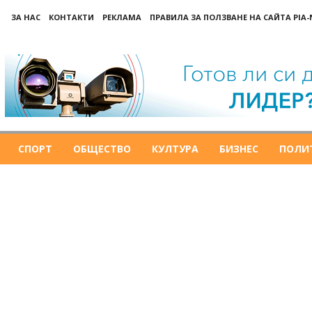
ЗА НАС
КОНТАКТИ
РЕКЛАМА
ПРАВИЛА ЗА ПОЛЗВАНЕ НА САЙТА PIA
СПОРТ
ОБЩЕСТВО
КУЛТУРА
БИЗНЕС
ПОЛИ