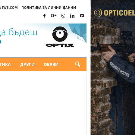
-NEWS.COM
ПОЛИТИКА ЗА ЛИЧНИ ДАННИ
ТИКА
ДРУГИ
ОБЯВИ