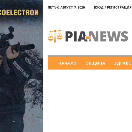
ПЕТЪК, АВГУСТ 7, 2026
ВХОД / РЕГИСТРАЦИЯ
PIA-
news
НАЧАЛО
ОБЩИНА
ЗДРАВЕ