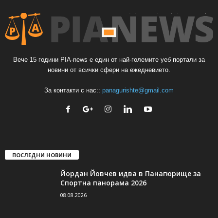
Вече 15 години PIA-news е един от най-големите уеб портали за
новини от всички сфери на ежедневието.
За контакти с нас::
panagurishte@gmail.com
ПОСЛЕДНИ НОВИНИ
Йордан Йовчев идва в Панагюрище за
Спортна панорама 2026
08.08.2026