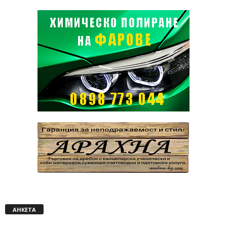
АНКЕТА