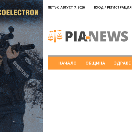
ПЕТЪК, АВГУСТ 7, 2026
ВХОД / РЕГИСТРАЦИЯ
PIA-
news
НАЧАЛО
ОБЩИНА
ЗДРАВЕ