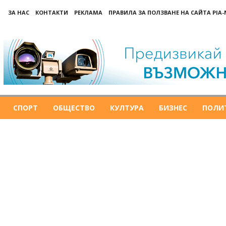
ЗА НАС
КОНТАКТИ
РЕКЛАМА
ПРАВИЛА ЗА ПОЛЗВАНЕ НА САЙТА PIA
СПОРТ
ОБЩЕСТВО
КУЛТУРА
БИЗНЕС
ПОЛИ