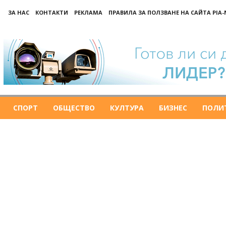
ЗА НАС
КОНТАКТИ
РЕКЛАМА
ПРАВИЛА ЗА ПОЛЗВАНЕ НА САЙТА PIA
СПОРТ
ОБЩЕСТВО
КУЛТУРА
БИЗНЕС
ПОЛИ