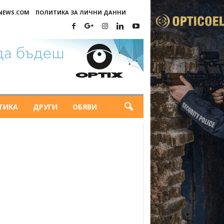
-NEWS.COM
ПОЛИТИКА ЗА ЛИЧНИ ДАННИ
ТИКА
ДРУГИ
ОБЯВИ