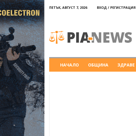
ПЕТЪК, АВГУСТ 7, 2026
ВХОД / РЕГИСТРАЦИЯ
PIA-
news
НАЧАЛО
ОБЩИНА
ЗДРАВЕ