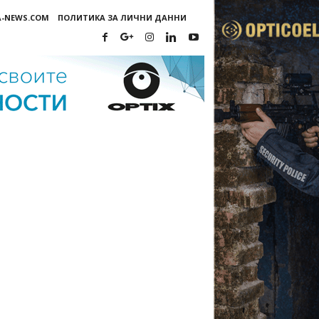
A-NEWS.COM
ПОЛИТИКА ЗА ЛИЧНИ ДАННИ