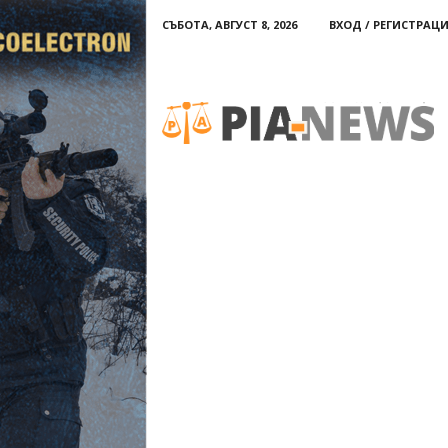
СЪБОТА, АВГУСТ 8, 2026
ВХОД / РЕГИСТРАЦ
PIA-
news