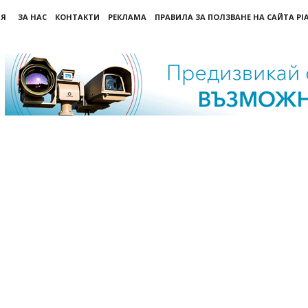
ИЯ
ЗА НАС
КОНТАКТИ
РЕКЛАМА
ПРАВИЛА ЗА ПОЛЗВАНЕ НА САЙТА PI