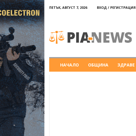
ПЕТЪК, АВГУСТ 7, 2026
ВХОД / РЕГИСТРАЦИЯ
PIA-
news
НАЧАЛО
ОБЩИНА
ЗДРАВЕ