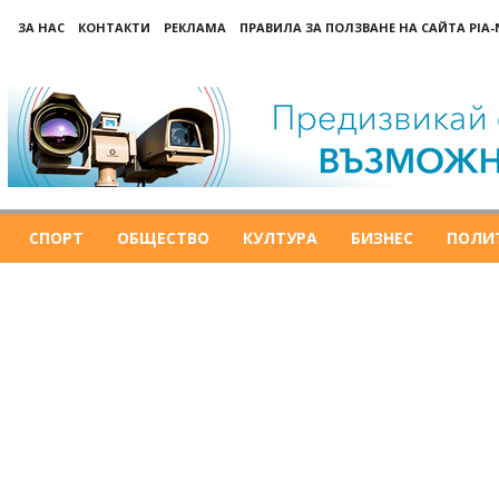
ЗА НАС
КОНТАКТИ
РЕКЛАМА
ПРАВИЛА ЗА ПОЛЗВАНЕ НА САЙТА PIA
СПОРТ
ОБЩЕСТВО
КУЛТУРА
БИЗНЕС
ПОЛИ