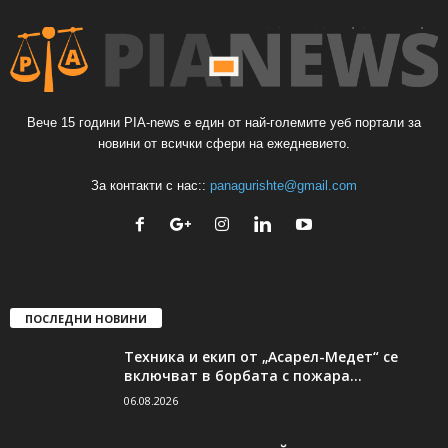
Вече 15 години PIA-news е един от най-големите уеб портали за
новини от всички сфери на ежедневието.
За контакти с нас::
panagurishte@gmail.com
ПОСЛЕДНИ НОВИНИ
Техника и екип от „Асарел-Медет“ се
включват в борбата с пожара...
06.08.2026