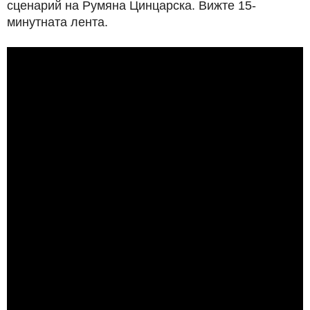
сценарий на Румяна Цинцарска. Вижте 15-
минутната лента.