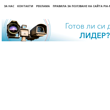
ЗА НАС
КОНТАКТИ
РЕКЛАМА
ПРАВИЛА ЗА ПОЛЗВАНЕ НА САЙТА PIA