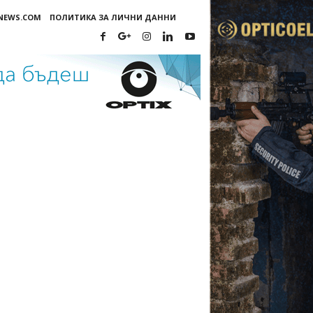
-NEWS.COM
ПОЛИТИКА ЗА ЛИЧНИ ДАННИ