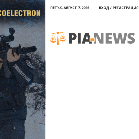
ПЕТЪК, АВГУСТ 7, 2026
ВХОД / РЕГИСТРАЦИЯ
PIA-
news