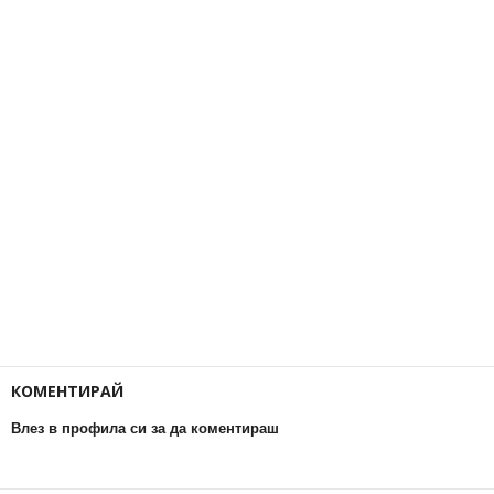
КОМЕНТИРАЙ
Влез в профила си за да коментираш