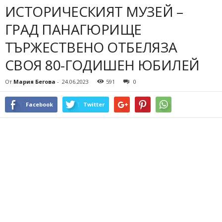
ИСТОРИЧЕСКИЯТ МУЗЕЙ –
ГРАД ПАНАГЮРИЩЕ
ТЪРЖЕСТВЕНО ОТБЕЛЯЗА
СВОЯ 80-ГОДИШЕН ЮБИЛЕЙ
От
Мария Бегова
-
24.06.2023
591
0
Facebook
Twitter