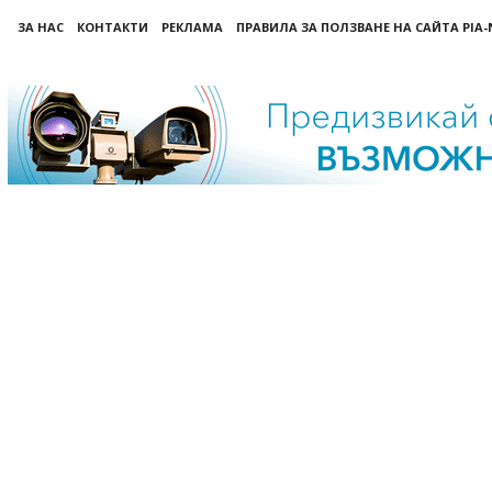
ЗА НАС
КОНТАКТИ
РЕКЛАМА
ПРАВИЛА ЗА ПОЛЗВАНЕ НА САЙТА PIA