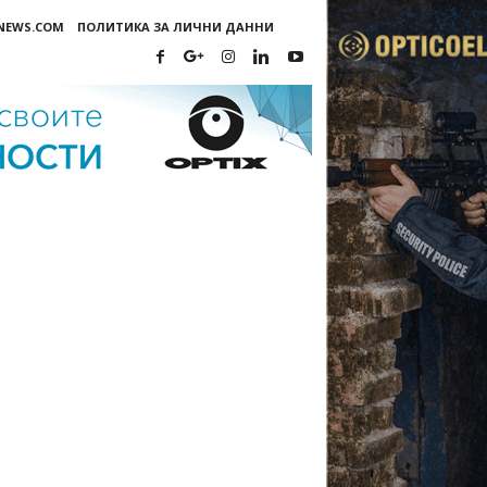
-NEWS.COM
ПОЛИТИКА ЗА ЛИЧНИ ДАННИ