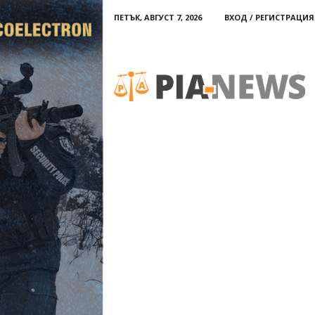
ПЕТЪК, АВГУСТ 7, 2026
ВХОД / РЕГИСТРАЦИЯ
PIA-
news