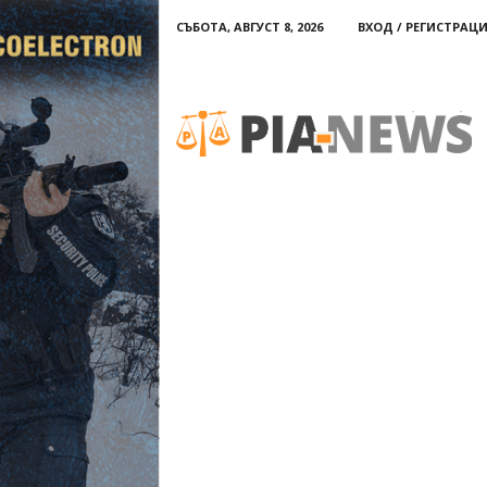
СЪБОТА, АВГУСТ 8, 2026
ВХОД / РЕГИСТРАЦ
PIA-
news