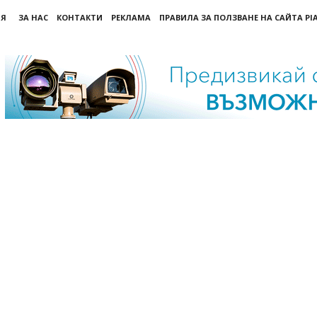
ИЯ
ЗА НАС
КОНТАКТИ
РЕКЛАМА
ПРАВИЛА ЗА ПОЛЗВАНЕ НА САЙТА PI