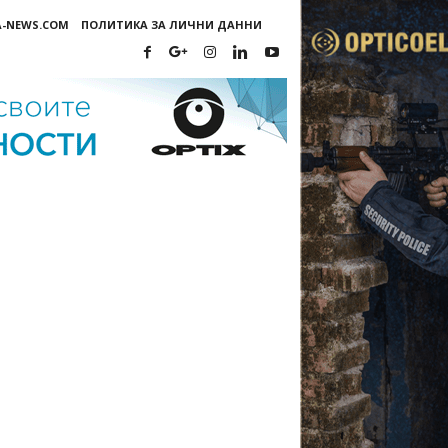
A-NEWS.COM
ПОЛИТИКА ЗА ЛИЧНИ ДАННИ