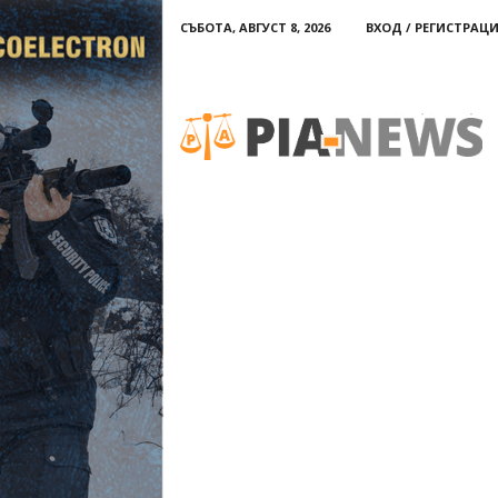
СЪБОТА, АВГУСТ 8, 2026
ВХОД / РЕГИСТРАЦ
PIA-
news