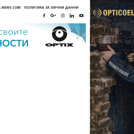
A-NEWS.COM
ПОЛИТИКА ЗА ЛИЧНИ ДАННИ