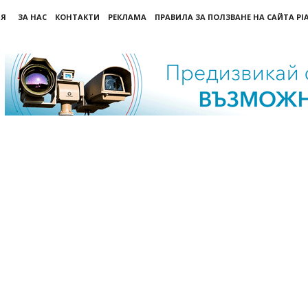
ИЯ
ЗА НАС
КОНТАКТИ
РЕКЛАМА
ПРАВИЛА ЗА ПОЛЗВАНЕ НА САЙТА PI